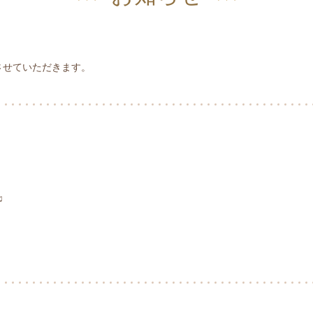
とさせていただきます。
♫