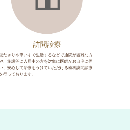
訪問診療
寝たきりや車いすで生活するなどで通院が困難な方
や、施設等に入居中の方を対象に医師がお自宅に伺
い、安心して治療をうけていただける歯科訪問診療
を行っております。