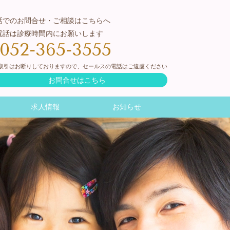
話でのお問合せ・ご相談はこちらへ
電話は診療時間内にお願いします
052-365-3555
取引はお断りしておりますので、セールスの電話はご遠慮ください
お問合せはこちら
求人情報
お知らせ