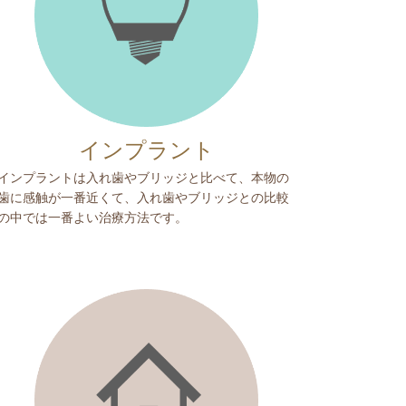
インプラント
インプラントは入れ歯やブリッジと比べて、本物の
歯に感触が一番近くて、入れ歯やブリッジとの比較
の中では一番よい治療方法です。