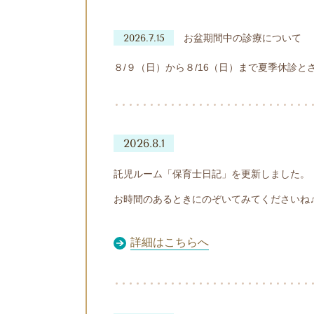
2026.7.15
お盆期間中の診療について
８/９（日）から８/16（日）まで夏季休診
2026.8.1
託児ルーム「保育士日記」を更新しました。
お時間のあるときにのぞいてみてくださいね
詳細はこちらへ