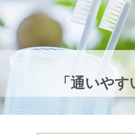
「通いやす