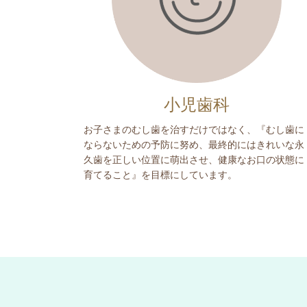
小児歯科
お子さまのむし歯を治すだけではなく、『むし歯に
ならないための予防に努め、最終的にはきれいな永
久歯を正しい位置に萌出させ、健康なお口の状態に
育てること』を目標にしています。