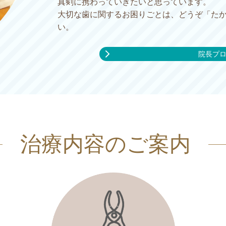
真剣に携わっていきたいと思っています。
大切な歯に関するお困りごとは、どうぞ「た
い。
院長プ
治療内容のご案内