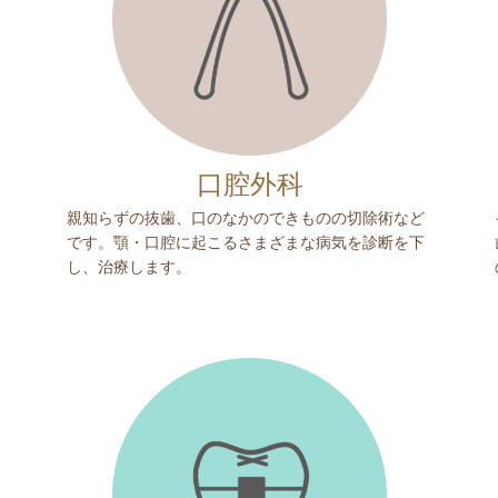
口腔外科
親知らずの抜歯、口のなかのできものの切除術など
です。顎・口腔に起こるさまざまな病気を診断を下
し、治療します。