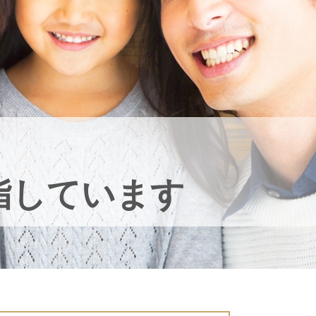
指しています