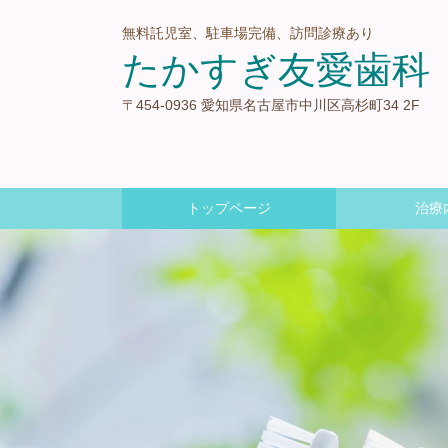
無料託児室、駐車場完備、訪問診療あり
たかすぎ友愛歯科
〒454-0936 愛知県名古屋市中川区高杉町34 2F
トップページ
治療