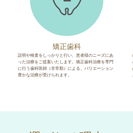
矯正歯科
説明や検査をしっかりと行い、患者様のニーズにあ
った治療をご提案いたします。矯正歯科治療を専門
に行う歯科医師（非常勤）による、バリエーション
豊かな治療が受けられます。