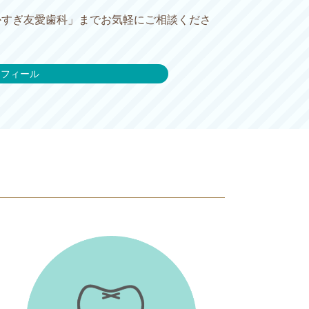
かすぎ友愛歯科」までお気軽にご相談くださ
ロフィール