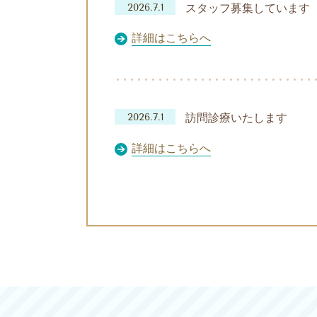
2026.7.1
スタッフ募集しています
詳細はこちらへ
2026.7.1
訪問診療いたします
詳細はこちらへ