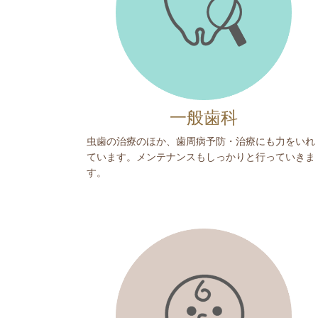
一般歯科
虫歯の治療のほか、歯周病予防・治療にも力をいれ
ています。メンテナンスもしっかりと行っていきま
す。