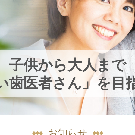
子供から大人まで
い歯医者さん」を目
お知らせ